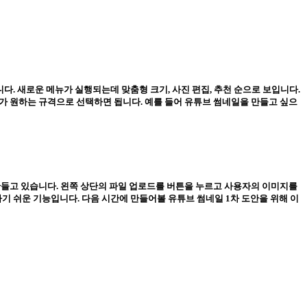
니다. 새로운 메뉴가 실행되는데 맞춤형 크기, 사진 편집, 추천 순으로 보입니다.
er) 등 사용자가 원하는 규격으로 선택하면 됩니다. 예를 들어 유튜브 썸네일을 만들고 싶으
 만들고 있습니다. 왼쪽 상단의 파일 업로드를 버튼을 누르고 사용자의 이미지를
기 쉬운 기능입니다. 다음 시간에 만들어볼 유튜브 썸네일 1차 도안을 위해 이