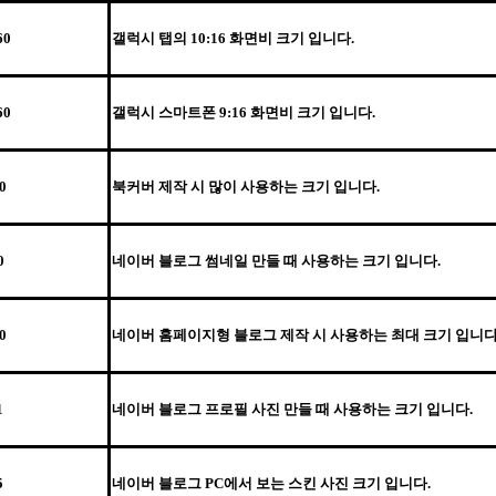
60
갤럭시 탭의 10:16 화면비 크기 입니다.
60
갤럭시 스마트폰 9:16 화면비 크기 입니다.
0
북커버 제작 시 많이 사용하는 크기 입니다.
0
네이버 블로그 썸네일 만들 때 사용하는 크기 입니다.
0
네이버 홈페이지형 블로그 제작 시 사용하는 최대 크기 입니다
1
네이버 블로그 프로필 사진 만들 때 사용하는 크기 입니다.
5
네이버 블로그 PC에서 보는 스킨 사진 크기 입니다.