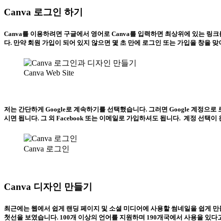
Canva 로그인 하기
Canva를 이용하려면 구글에서 영어로 Canva를 입력하면 최상위에 있는 링
다. 만약 회원 가입이 되어 있지 않으면 몇 초 만에 로그인 또는 가입을 창을 
Canva Web Site
저는 간단하게 Google로 계속하기를 선택했습니다. 그러면 Google 계정
시면 됩니다. 그 외 Facebook 또는 이메일로 가입하셔도 됩니다. 계정 선택
Canva 로그인
Canva 디자인 만들기
최근에는 웹에서 쉽게 랜딩 페이지 및 소셜 미디어에 사용할 썸네일을 쉽게 만들 수
첫선을 보였습니다. 100개 이상의 언어를 지원하며 190개국에서 사용을 있다