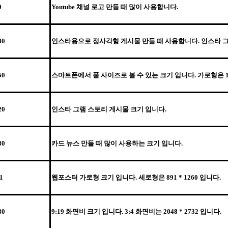
0
Youtube 채널 로고 만들 때 많이 사용합니다.
80
인스타용으로 정사각형 게시물 만들 때 사용합니다. 인스타 그
50
스마트폰에서 풀 사이즈로 볼 수 있는 크기 입니다. 가로형은 1350
20
인스타 그램 스토리 게시물 크기 입니다.
80
카드 뉴스 만들 때 많이 사용하는 크기 입니다.
1
웹포스터 가로형 크기 입니다. 세로형은 891 * 1260 입니다.
80
9:19 화면비 크기 입니다. 3:4 화면비는 2048 * 2732 입니다.