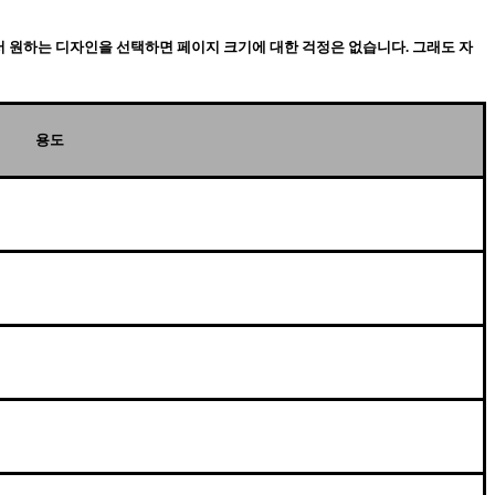
서 원하는 디자인을 선택하면 페이지 크기에 대한 걱정은 없습니다. 그래도 자
용도