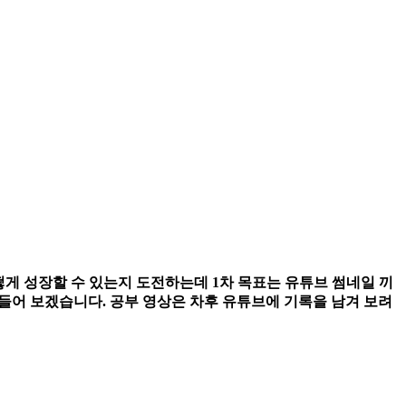
어떻게 성장할 수 있는지 도전하는데 1차 목표는 유튜브 썸네일 끼
만들어 보겠습니다. 공부 영상은 차후 유튜브에 기록을 남겨 보려