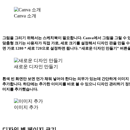
Canva 소개
그림을 그리기 위해서는 스케치북이 필요합니다. Canva에서 그림을 그릴 수 
맞춤형 크기는 사용자가 직접 가로, 세로 크기를 설정해서 디자인 판을 만들 수 있습니다. 
면 가로 1280 * 세로 720으로 설정하면 됩니다. “새로운 디자인 만들기” 버
새로운 디자인 만들기
흰색 빈 화면만 보면 먼가 채워 넣어야 한다는 의무가 있는데 간단하게 이미지
추가합니다. 하단에는 추가한 이미지를 바로 볼 수 있으니 디자인 관리하기 정말
미지를 추가했습니다.
이미지 추가
디자인 별 페이지 크기