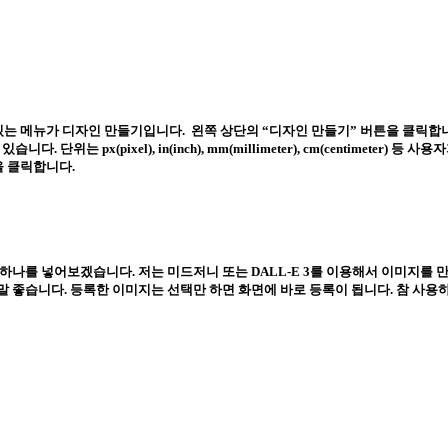
있는 메뉴가 디자인 만들기입니다. 왼쪽 상단의 “
디자인 만들기
” 버튼을 클릭합
단위는 px(pixel), in(inch), mm(millimeter), cm(centimet
튼을 클릭합니다.
 하나를 넣어보겠습니다. 저는 미드저니 또는 DALL-E 3를 이용해서 이미지를
 좋습니다. 등록한 이미지는 선택만 하면 화면에 바로 등록이 됩니다. 참 사용하