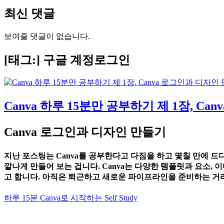
최신 댓글
보여줄 댓글이 없습니다.
[태그:]
구글 계정로그인
Canva 하루 15분만 공부하기 제 1장, C
Canva 로그인과 디자인 만들기
지난 포스팅는 Canva를 공부한다고 다짐을 하고 몇칠 만에 드
깔나게 만들어 보는 겁니다. Canva는 다양한 템플릿과 요소
고 합니다. 아직은 퇴근하고 새로운 파이프라인을 준비하는 거라
하루 15분 Canva로 시작하는 Self Study