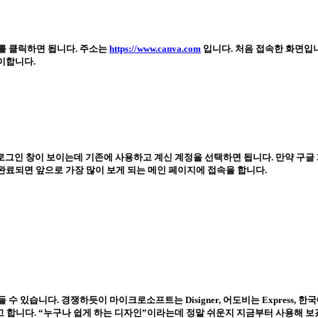
크를 클릭하면 됩니다. 주소는
https://www.canva.com
입니다. 처음 접속한 화면입니
맞이합니다.
으로 로그인 창이 보이는데 기존에 사용하고 계신 계정을 선택하면 됩니다. 만약 구
이 완료되면 앞으로 가장 많이 보게 되는 메인 페이지에 접속을 합니다.
 있습니다. 경쟁하듯이 마이크로소프트는 Disigner, 어도비는 Express, 
고 합니다. “누구나 쉽게 하는 디자인”이라는데 정말 쉬운지 지금부터 사용해 보