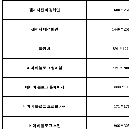
갤러시탭 배경화면
1600 * 25
갤럭시 배경화면
1440 * 25
북커버
891 * 126
네이버 블로그 썸네일
960 * 96
네이버 블로그 홈페이지
3000 * 70
네이버 블로그 프로필 사진
171 * 17
네이버 블로그 스킨
966 * 32