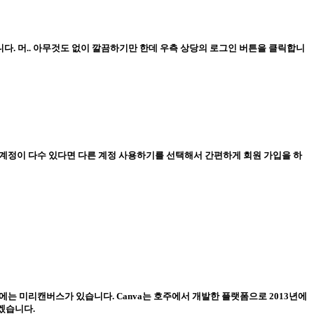
다. 머.. 아무것도 없이 깔끔하기만 한데 우측 상당의 로그인 버튼을 클릭합니
글 계정이 다수 있다면 다른 계정 사용하기를 선택해서 간편하게 회원 가입을 하
한국에는 미리캔버스가 있습니다. Canva는 호주에서 개발한 플랫폼으로 2013년에
겠습니다.