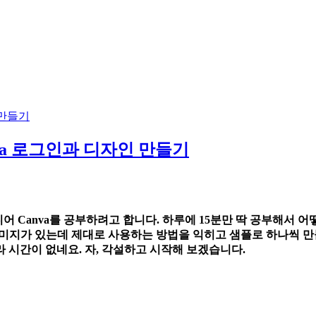
anva 로그인과 디자인 만들기
디어 Canva를 공부하려고 합니다. 하루에 15분만 딱 공부해서 
, 이미지가 있는데 제대로 사용하는 방법을 익히고 샘플로 하나씩 
 시간이 없네요. 자, 각설하고 시작해 보겠습니다.