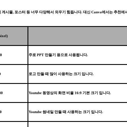
게시물, 포스터 등 너무 다양해서 외우기 힘듭니다. 대신 Canva에서는 추천에
xel)
0
주로 PPT 만들기 용으로 사용됩니다.
0
로고 만들 때 많이 사용하는 크기 입니다.
80
Youtube 동영상의 화면 비율 16:9 기본 크기 입니다.
0
Youtube 썸네일 만들 때 사용하는 크기 입니다.