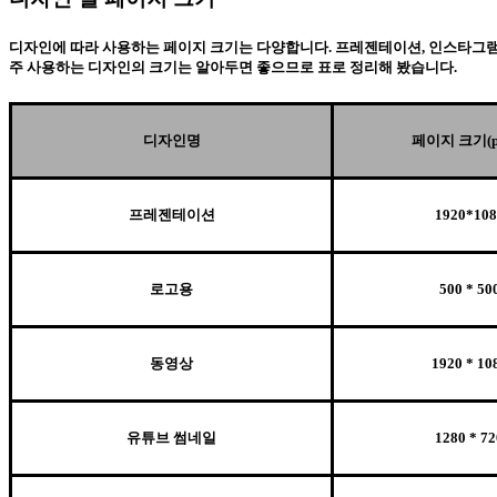
디자인에 따라 사용하는 페이지 크기는 다양합니다. 프레젠테이션, 인스타그램 
주 사용하는 디자인의 크기는 알아두면 좋으므로 표로 정리해 봤습니다.
디자인명
페이지 크기(pi
프레젠테이션
1920*108
로고용
500 * 50
동영상
1920 * 10
유튜브 썸네일
1280 * 72