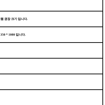
램 권장 크기 입니다.
 * 1080 입니다.