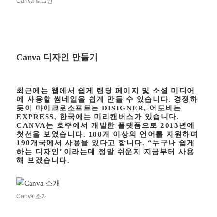
Canva 로그인
Canva 디자인 만들기
최근에는 웹에서 쉽게 랜딩 페이지 및 소셜 미디어
에 사용할 썸네일을 쉽게 만들 수 있습니다. 경쟁하
듯이 마이크로소프트는 DISIGNER, 어도비는
EXPRESS, 한국에는 미리캔버스가 있습니다.
CANVA는 호주에서 개발한 플랫폼으로 2013년에
첫선을 보였습니다. 100개 이상의 언어를 지원하며
190개국에서 사용을 있다고 합니다. “누구나 쉽게
하는 디자인”이라는데 정말 쉬운지 지금부터 사용
해 보겠습니다.
Canva 소개