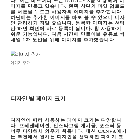
다. 저는 미드저니 또는 DALL-E 3를 이용해서 이
미지를 만들고 있습니다. 왼쪽 상단의 파일 업로드
를 버튼을 누르고 사용자의 이미지를 추가합니다.
하단에는 추가한 이미지를 바로 볼 수 있으니 디자
인 관리하기 정말 좋습니다. 등록한 이미지는 선택
만 하면 화면에 바로 등록이 됩니다. 참 사용하기
쉬운 기능입니다. 다음 시간에 만들어볼 유튜브 썸
네일 1차 도안을 위해 이미지를 추가했습니다.
이미지 추가
디자인 별 페이지 크기
디자인에 따라 사용하는 페이지 크기는 다양합니
다. 프레젠테이션, 인스타그램 게시물, 포스터 등
너무 다양해서 외우기 힘듭니다. 대신 CANVA에서
는 추천에서 원하는 디자인을 선택하면 페이지 크