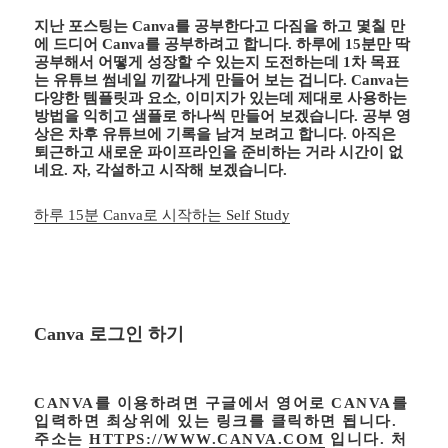
지난 포스팅는 Canva를 공부한다고 다짐을 하고 몇칠 만
에 드디어 Canva를 공부하려고 합니다. 하루에 15분만 딱
공부해서 어떻게 성장할 수 있는지 도전하는데 1차 목표
는 유튜브 썸네일 끼깔나게 만들어 보는 겁니다. Canva는
다양한 템플릿과 요소, 이미지가 있는데 제대로 사용하는
방법을 익히고 샘플로 하나씩 만들어 보겠습니다. 공부 영
상은 차후 유튜브에 기록을 남겨 보려고 합니다. 아직은
퇴근하고 새로운 파이프라인을 준비하는 거라 시간이 없
네요. 자, 각설하고 시작해 보겠습니다.
하루 15분 Canva로 시작하는 Self Study
Canva 로그인 하기
CANVA를 이용하려면 구글에서 영어로 CANVA를
입력하면 최상위에 있는 링크를 클릭하면 됩니다.
주소는
HTTPS://WWW.CANVA.COM
입니다. 처