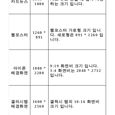
카드뉴스
1080
하는 크기 입니다.
웹포스터 가로형 크기 입니
1260 *
웹포스터
다. 세로형은 891 * 1260 입
891
니다.
9:19 화면비 크기 입니다.
아이폰
1080 *
3:4 화면비는 2048 * 2732
배경화면
2280
입니다.
갤러시탭
1600 *
갤럭시 탭의 10:16 화면비
배경화면
2560
크기 입니다.