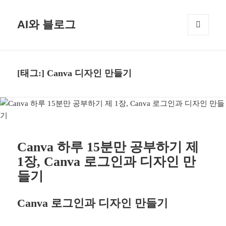
AI와 블로그
메뉴와
위젯
[태그:]
Canva 디자인 만들기
Canva 하루 15분만 공부하기 제
1장, Canva 로그인과 디자인 만
들기
Canva 로그인과 디자인 만들기