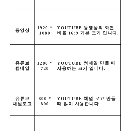
1920 *
YOUTUBE 동영상의 화면
동영상
1080
비율 16:9 기본 크기 입니다.
유튜브
1280 *
YOUTUBE 썸네일 만들 때
썸네일
720
사용하는 크기 입니다.
유튜브
800 *
YOUTUBE 채널 로고 만들
채널로고
800
때 많이 사용합니다.