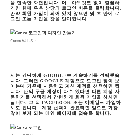
음 접속한 화면입니다. 머.. 아무것도 없이 깔끔하
기만 한데 우측 상당의 로그인 버튼을 클릭합니다.
만약 회원 가입이 되어 있지 않으면 몇 초 만에 로
그인 또는 가입을 창을 맞이합니다.
Canva Web Site
저는 간단하게 GOOGLE로 계속하기를 선택했습
니다. 그러면 GOOGLE 계정으로 로그인 창이 보
이는데 기존에 사용하고 계신 계정을 선택하면 됩
니다. 만약 구글 계정이 다수 있다면 다른 계정 사
용하기를 선택해서 간편하게 회원 가입을 하시면
됩니다. 그 외 FACEBOOK 또는 이메일로 가입하
셔도 됩니다. 계정 선택이 완료되면 앞으로 가장
많이 보게 되는 메인 페이지에 접속을 합니다.