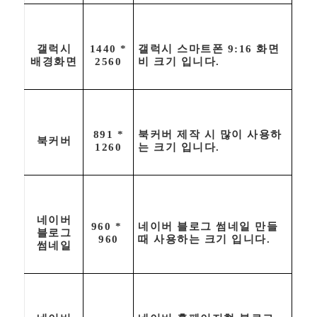
갤럭시
1440 *
갤럭시 스마트폰 9:16 화면
배경화면
2560
비 크기 입니다.
891 *
북커버 제작 시 많이 사용하
북커버
1260
는 크기 입니다.
네이버
960 *
네이버 블로그 썸네일 만들
블로그
960
때 사용하는 크기 입니다.
썸네일