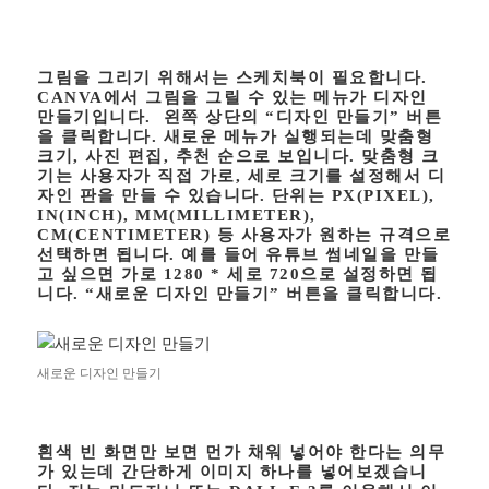
그림을 그리기 위해서는 스케치북이 필요합니다.
CANVA에서 그림을 그릴 수 있는 메뉴가 디자인
만들기입니다. 왼쪽 상단의 “
디자인 만들기
” 버튼
을 클릭합니다. 새로운 메뉴가 실행되는데 맞춤형
크기, 사진 편집, 추천 순으로 보입니다. 맞춤형 크
기는 사용자가 직접 가로, 세로 크기를 설정해서 디
자인 판을 만들 수 있습니다. 단위는 PX(PIXEL),
IN(INCH), MM(MILLIMETER),
CM(CENTIMETER) 등 사용자가 원하는 규격으로
선택하면 됩니다. 예를 들어 유튜브 썸네일을 만들
고 싶으면 가로 1280 * 세로 720으로 설정하면 됩
니다. “새로운 디자인 만들기” 버튼을 클릭합니다.
새로운 디자인 만들기
흰색 빈 화면만 보면 먼가 채워 넣어야 한다는 의무
가 있는데 간단하게 이미지 하나를 넣어보겠습니