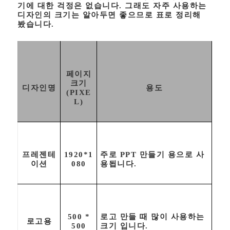
기에 대한 걱정은 없습니다. 그래도 자주 사용하는
디자인의 크기는 알아두면 좋으므로 표로 정리해
봤습니다.
페이지
크기
디자인명
용도
(PIXE
L)
프레젠테
1920*1
주로 PPT 만들기 용으로 사
이션
080
용됩니다.
500 *
로고 만들 때 많이 사용하는
로고용
500
크기 입니다.