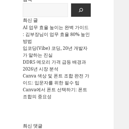
최신 글
AI 업무 효율 높이는 완벽 가이드
: 김부장님이 업무 효율 80% 높인
방법
입코딩(Vibe) 코딩, 20년 개발자
가 말하는 진실
DDR5 메모리 가격 급등 배경과
2026년 시장 분석
Canva 색상 및 폰트 조합 완전 가
이드: 입문자를 위한 필수 팁
Canva에서 폰트 선택하기: 폰트
조합의 중요성
최신 댓글