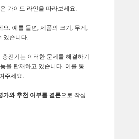
은 가이드 라인을 따라보세요.
세요. 예를 들면, 제품의 크기, 무게,
수 있습니다.
 무선 충전기는 이러한 문제를 해결하기
기능을 탑재하고 있습니다. 이를 통
보여주세요.
으로 작성
평가와 추천 여부를 결론
시 5와치 프로, 에어팟 프로 2세대