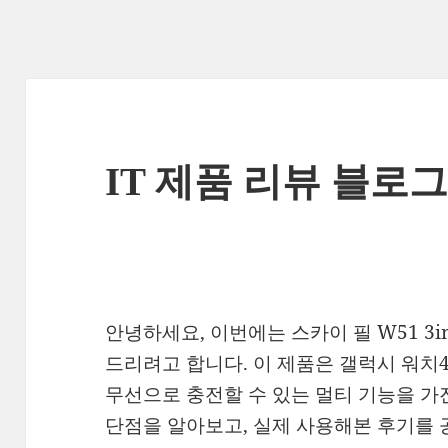
IT 제품 리뷰 블로
sky fiil w51 이 제품으로 블로그를 
안녕하세요, 이번에는 스카이 필 W51 3
드리려고 합니다. 이 제품은 갤럭시 워치4
무선으로 충전할 수 있는 멀티 기능을 가
단점을 알아보고, 실제 사용해본 후기를