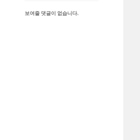
보여줄 댓글이 없습니다.