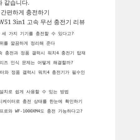
과 같습니다.
기로 간편하게 충전하기
51 3in1 고속 무선 충전기 리뷰
에 세 가지 기기를 충전할 수 있다고?
크 위를 깔끔하게 정리해 준다
 고속 충전과 정품 갤럭시 워치4 충전기 탑재
 시리즈 인식 문제는 어떻게 해결할까?
 어댑터와 정품 갤럭시 워치4 충전기가 필수인
한 설치로 쉽게 사용할 수 있는 방법
D 인디케이터로 충전 상태를 한눈에 확인하기
프로와 WF-1000XM4도 충전 가능하다고?
, 가이드 라인을 작성해줘