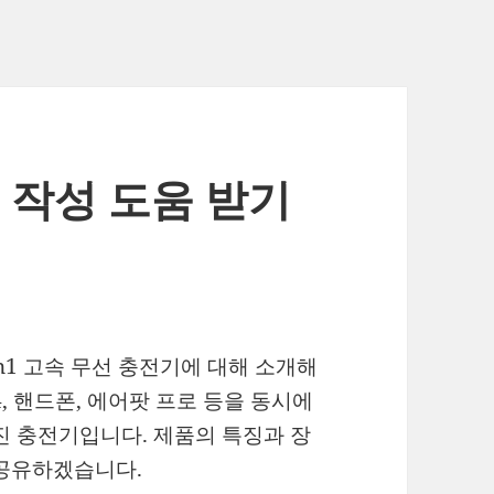
그 작성 도움 받기
작성해볼려고해. 제목을 10개 추천해줘
in1 고속 무선 충전기에 대해 소개해
, 핸드폰, 에어팟 프로 등을 동시에
진 충전기입니다. 제품의 특징과 장
 공유하겠습니다.