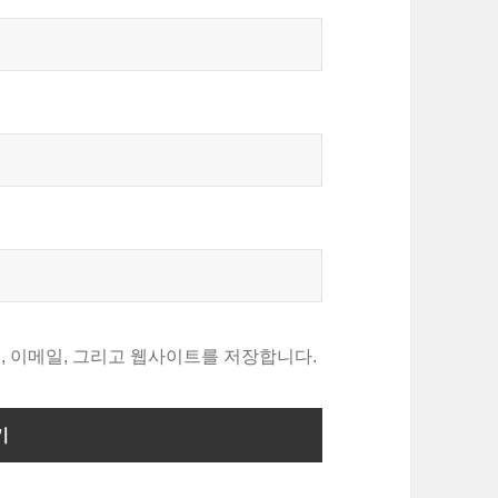
, 이메일, 그리고 웹사이트를 저장합니다.