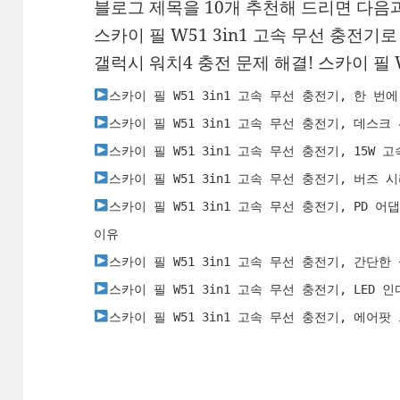
블로그 제목을 10개 추천해 드리면 다음
스카이 필 W51 3in1 고속 무선 충전
갤럭시 워치4 충전 문제 해결! 스카이 필 W
스카이 필 W51 3in1 고속 무선 충전기, 한 번
스카이 필 W51 3in1 고속 무선 충전기, 데스
스카이 필 W51 3in1 고속 무선 충전기, 15W
스카이 필 W51 3in1 고속 무선 충전기, 버즈
스카이 필 W51 3in1 고속 무선 충전기, PD
이유
스카이 필 W51 3in1 고속 무선 충전기, 간단
스카이 필 W51 3in1 고속 무선 충전기, LE
스카이 필 W51 3in1 고속 무선 충전기, 에어팟 
10번째 제목으로 블로그를 작성할려고해