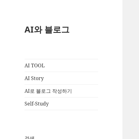
AI와 블로그
AI TOOL
AI Story
AI로 블로그 작성하기
Self-Study
검색